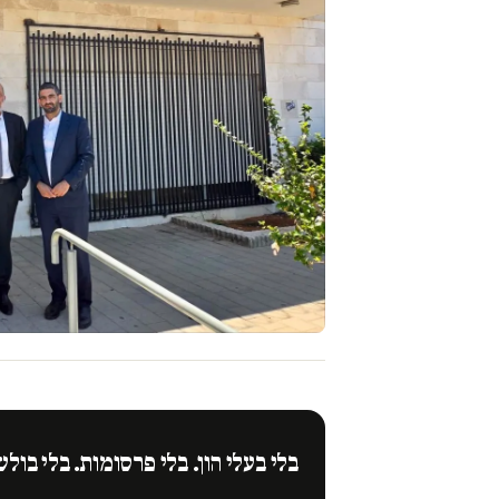
בלי בעלי הון. בלי פרסומות. בלי בולש