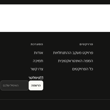
פרויקטים
המערכת
פרויקט מעקב ההתנחלויות
אודות
המפה האינטראקטיבית
תמיכה
כל הפרויקטים
צרו קשר
ניוזלטר