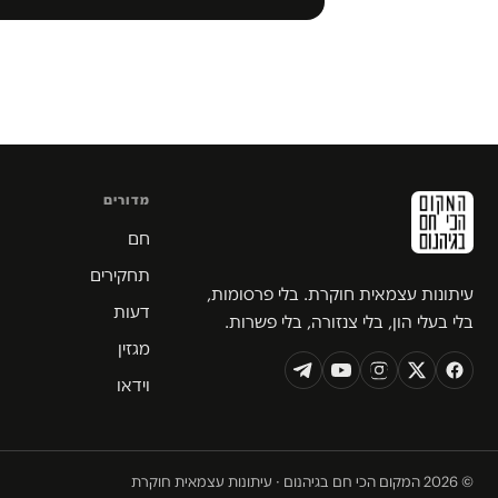
מדורים
חם
תחקירים
עיתונות עצמאית חוקרת. בלי פרסומות,
דעות
בלי בעלי הון, בלי צנזורה, בלי פשרות.
מגזין
וידאו
© 2026 המקום הכי חם בגיהנום · עיתונות עצמאית חוקרת