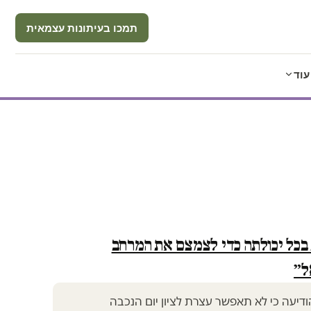
תמכו בעיתונות עצמאית
עוד
כל יכולתה כדי לצמצם את המרחב
ל״
עה כי לא תאפשר עצרת לציון יום הנכבה