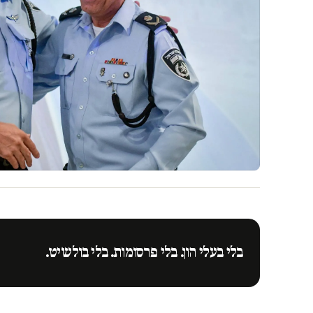
בלי בעלי הון. בלי פרסומות. בלי בולשיט.