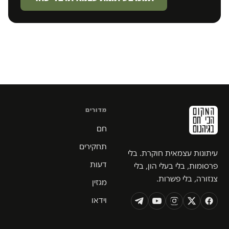
מדורים
חם
תחקירים
עיתונות עצמאית חוקרת. בלי
דעות
פרסומות, בלי בעלי הון, בלי
צנזורה, בלי פשרות.
מגזין
וידאו