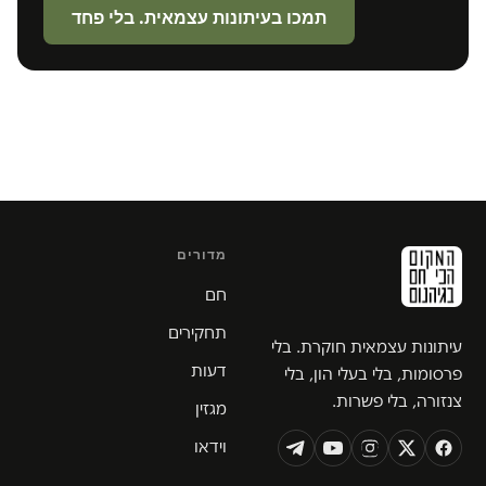
תמכו בעיתונות עצמאית. בלי פחד
מדורים
חם
תחקירים
עיתונות עצמאית חוקרת. בלי
דעות
פרסומות, בלי בעלי הון, בלי
צנזורה, בלי פשרות.
מגזין
וידאו