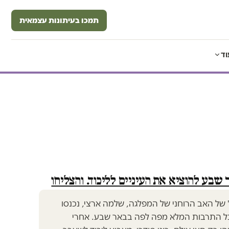
תמכו בעיתונות עצמאית
וד
 שבע להוציא את העיניים לליכוד. והצליחו
 של האב הרוחני של המפלגה, שלמה ארצי, נכנסו
כל התרבות המלא מפה לפה בבאר שבע. אחרי