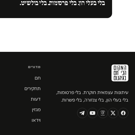
בלי בעלי הון. בלי פרסומות. בלי בולשיט.
מדורים
חם
תחקירים
עיתונות עצמאית חוקרת. בלי פרסומות,
דעות
בלי בעלי הון, בלי צנזורה, בלי פשרות.
מגזין
וידאו