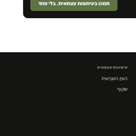
תמכו בעיתונות עצמאית. בלי פחד
עיתונות עצמאית
העין השביעית
שקוף