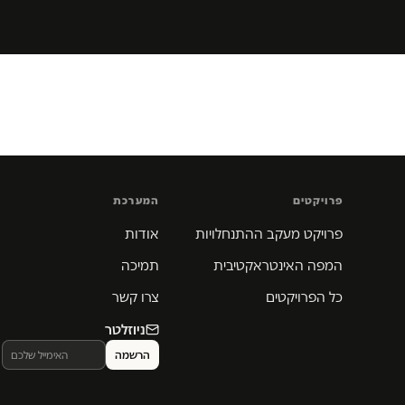
פרויקטים
המערכת
פרויקט מעקב ההתנחלויות
אודות
המפה האינטראקטיבית
תמיכה
כל הפרויקטים
צרו קשר
ניוזלטר