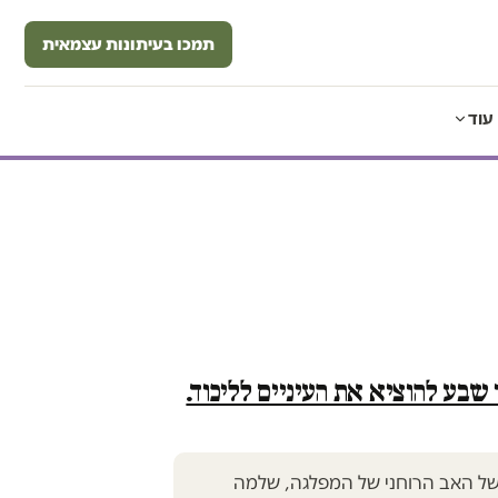
תמכו בעיתונות עצמאית
עוד
 שבע להוציא את העיניים לליכוד.
של האב הרוחני של המפלגה, שלמה