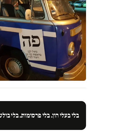
בלי בעלי הון. בלי פרסומות. בלי בולש