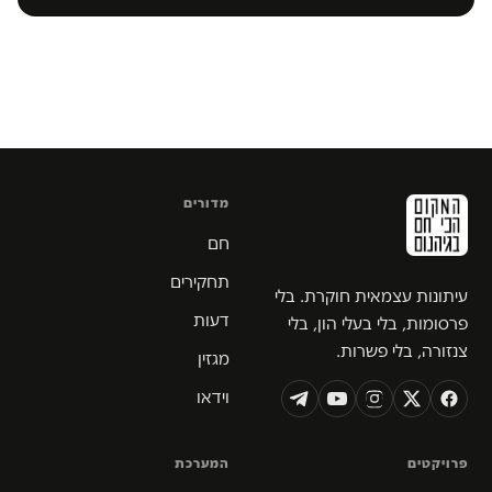
מדורים
חם
תחקירים
עיתונות עצמאית חוקרת. בלי
דעות
פרסומות, בלי בעלי הון, בלי
צנזורה, בלי פשרות.
מגזין
וידאו
פרויקטים
המערכת