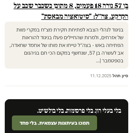
בן 57 נורה 18 פעמים, 8 מתוכן כשכבר שכב על
הקרקע. צה״ל: "סיטואציה מבאסת"
בניגוד לנהלי הצבא לפתיחת חקירת מצ״ח במקרי מוות
של אזרחים, ולמרות שהחיילים פעלו בניגוד להוראות
הפתיחה באש - בצה״ל טייחו את מותו של אחמד שחאדה,
אב לעשרה בן 57, שנחשף במקום הכי חם בגיהנום
בספטמבר |…
סיון תהל
11.12.2025
·
בלי בעלי הון. בלי פרסומות. בלי בולשיט.
תמכו בעיתונות עצמאית. בלי פחד