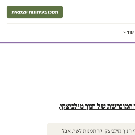
תמכו בעיתונות עצמאית
עוד
 המוכחשת של חנוך מילביצקי,
חנוך מילביצקי להתמנות לשר, אבל