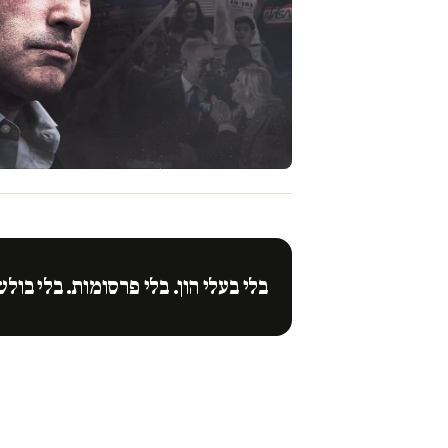
בלי בעלי הון. בלי פרסומות. בלי בולש