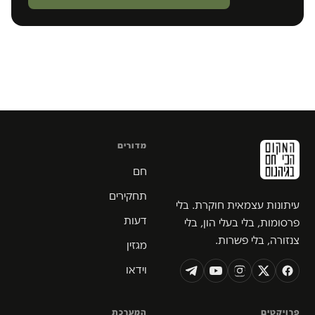
מדורים
חם
תחקירים
עיתונות עצמאית חוקרת. בלי
דעות
פרסומות, בלי בעלי הון, בלי
צנזורה, בלי פשרות.
מגזין
וידאו
פרויקטים
המערכת