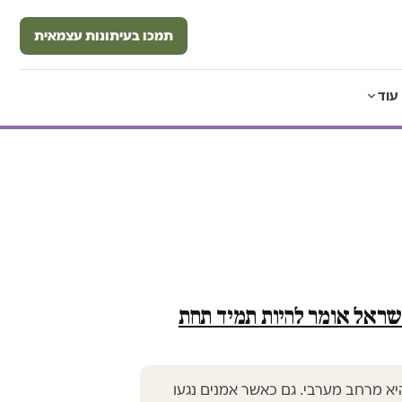
תמכו בעיתונות עצמאית
עוד
ישראל אומר להיות תמיד תחת
א מרחב מערבי. גם כאשר אמנים נגעו