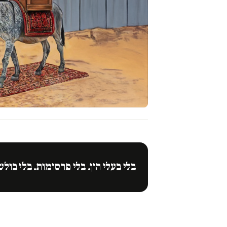
בלי בעלי הון. בלי פרסומות. בלי בולש