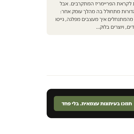
 לקראת הפריימריז המתקרבים. אבל
ורות מתחולל בה מהלך עומק אחר:
 מהמתנחלים איך מעצבים מפלגה, גייסו
תמכו בעיתונות עצמאית. בלי פחד