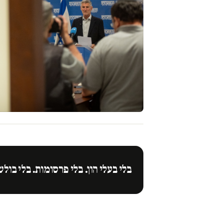
בלי בעלי הון. בלי פרסומות. בלי בולש