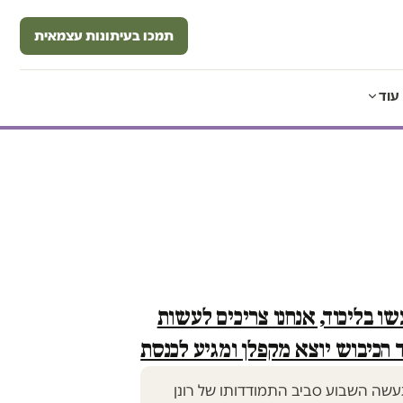
תמכו בעיתונות עצמאית
עוד
ו בליכוד, אנחנו צריכים לעשות
 הכיבוש יוצא מקפלן ומגיע לכנסת
שה השבוע סביב התמודדותו של רונן