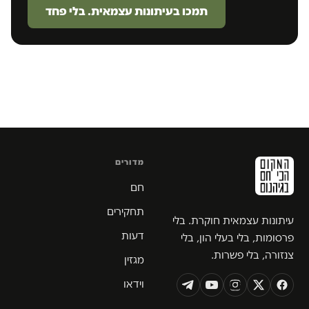
תמכו בעיתונות עצמאית. בלי פחד
מדורים
חם
תחקירים
עיתונות עצמאית חוקרת. בלי
דעות
פרסומות, בלי בעלי הון, בלי
צנזורה, בלי פשרות.
מגזין
וידאו