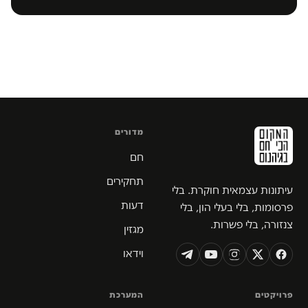
מדורים
חם
תחקירים
עיתונות עצמאית חוקרת. בלי
דעות
פרסומות, בלי בעלי הון, בלי
צנזורה, בלי פשרות.
מגזין
וידאו
פרויקטים
המערכת