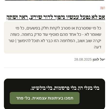
דעות
אם לא נפעל עכשיו נהפוך לדור שידע, ראה ושתק
כל מי שמסרבת או מסרב לקחת חלק בפשעים, כל מי
שאומר לא - כל אחד מהם מוסיף עוד סדק בחומה. כשזה
יקרה שוב ושוב, המלחמה הזו כבר לא תוכל להימשך | טור
דעה
יעל לוטן
28.08.2025
·
בלי בעלי הון. בלי פרסומות. בלי בולשיט.
תמכו בעיתונות עצמאית. בלי פחד