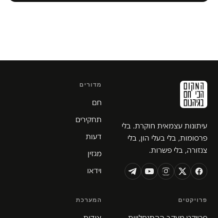
מדורים
חם
תחקירים
עיתונות עצמאית חוקרת. בלי
דעות
פרסומות, בלי בעלי הון, בלי
צנזורה, בלי פשרות.
מגזין
וידאו
פרויקטים
המערכת
פרויקט מעקב ההתנחלויות
אודות