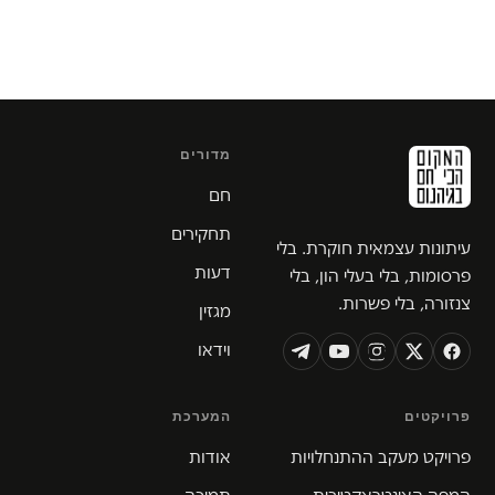
מדורים
חם
תחקירים
עיתונות עצמאית חוקרת. בלי
דעות
פרסומות, בלי בעלי הון, בלי
צנזורה, בלי פשרות.
מגזין
וידאו
פרויקטים
המערכת
פרויקט מעקב ההתנחלויות
אודות