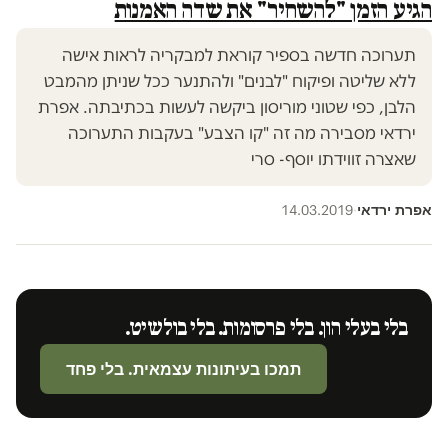
הגיע הזמן "להשחיר" את שדה האמנות
תערוכה חדשה בספיר קוראת למבקריה לראות אישה
ללא שליטה ופיקוח "לבנים" ולהתנער ככל שניתן מהמבט
הלבן, כפי שטוני מוריסון ביקשה לעשות בכתיבתה. אפרת
ירדאי מסבירה מה זה "קו הצבע" בעקבות התערוכה
שאצרה זווידתו יוסף- סרי
אפרת ירדאי
14.03.2019
·
בלי בעלי הון. בלי פרסומות. בלי בולשיט.
תמכו בעיתונות עצמאית. בלי פחד