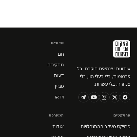
מדורים
חם
תחקירים
עיתונות עצמאית חוקרת. בלי
דעות
פרסומות, בלי בעלי הון, בלי
צנזורה, בלי פשרות.
מגזין
וידאו
פרויקטים
המערכת
פרויקט מעקב ההתנחלויות
אודות