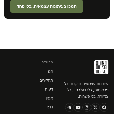
תמכו בעיתונות עצמאית. בלי פחד
מדורים
חם
תחקירים
עיתונות עצמאית חוקרת. בלי
דעות
פרסומות, בלי בעלי הון, בלי
צנזורה, בלי פשרות.
מגזין
וידאו