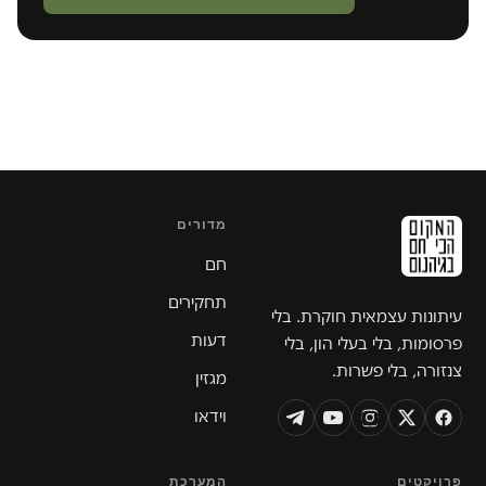
מדורים
חם
תחקירים
עיתונות עצמאית חוקרת. בלי
דעות
פרסומות, בלי בעלי הון, בלי
צנזורה, בלי פשרות.
מגזין
וידאו
פרויקטים
המערכת