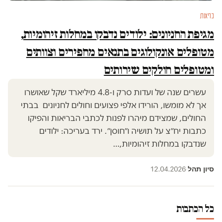
בריאות
מגיפת החניונים: ילודים נדבקו במחלות זיהומיות,
מטופלים אונקולוגים בתנאים מחפירים וצוותים
ומטופלים חולקים שירותים
עשרים שנה של ועדות סרק ו-4.8 מיליארד שקל שאושרו
אך לא מומשו, הורידו אלפי פצועים וחולים לחניונים בבתי
החולים, שמצידם מיהרו לפנות לכתבי הבריאות והפיקו
כתבות יח״צ על תושיה ו״חוסן״. ירד בעריכה: ילודים
שנדבקו במחלות זיהומיות,…
סיון תהל
12.04.2026
·
כל הכתבות