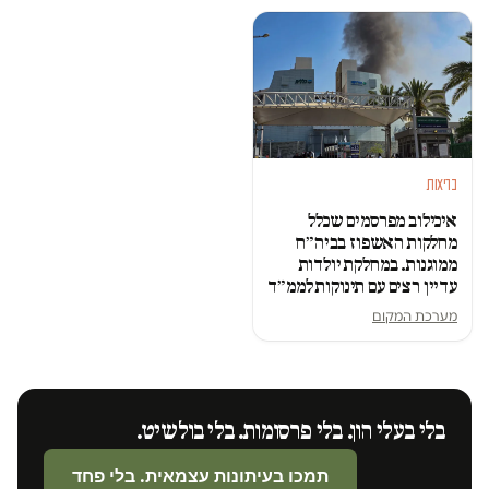
בריאות
איכילוב מפרסמים שכלל
מחלקות האשפוז בביה״ח
ממוגנות. במחלקת יולדות
עדיין רצים עם תינוקות לממ״ד
מערכת המקום
בלי בעלי הון. בלי פרסומות. בלי בולשיט.
תמכו בעיתונות עצמאית. בלי פחד