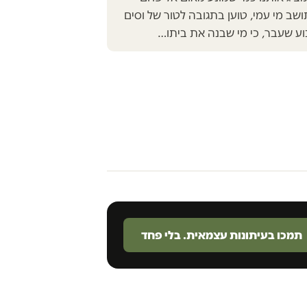
ושב מי עמי, טוען בתגובה לטור של וסים
ע שעבר, כי מי שבנה את ביתו…
תמכו בעיתונות עצמאית. בלי פחד