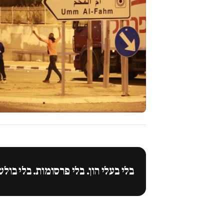
בלי בעלי הון. בלי פרסומות. בלי בולש