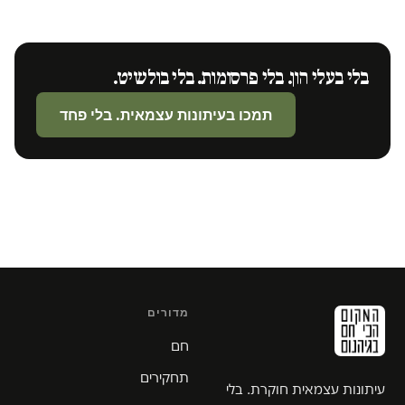
בלי בעלי הון. בלי פרסומות. בלי בולשיט.
תמכו בעיתונות עצמאית. בלי פחד
מדורים
חם
תחקירים
עיתונות עצמאית חוקרת. בלי