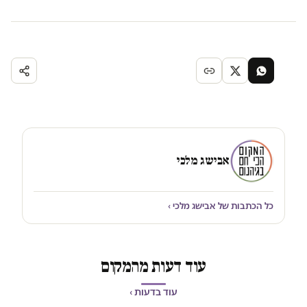
אבישג מלכי
כל הכתבות של אבישג מלכי ›
עוד דעות מהמקום
עוד בדעות ›