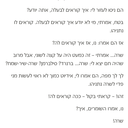
הם ניסו לעזור לי: איך קוראים לבעלה, אתה יודע?
בטח, אמרתי, מי לא יודע איך קוראים לבעלה. קוראים לו
נתניהו.
אז הם אמרו: נו, אז איך קוראים לה?
שרה… אמרתי – זה כמעט היה על קצה לשוני, אבל מרוב
שהיה חם יצא לי: שרה… ברנרד? סילברמן? שרה-שיר-שמח?
לך לך מפה, הם אמרו לי, אידיוט כמוך לא ראוי לעשות מני
פדי לשרה נתניהו.
זהו! – קראתי בקול – ככה קוראים לה!
נו, אמרו השומרים, איך?
שרה!