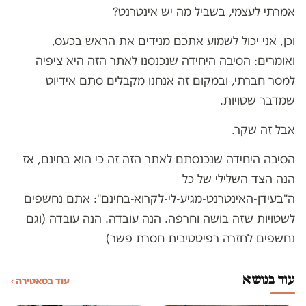
אמרתי לעצמי, בשביל מה יש אינטרנט?
וכן, אני יכול לשמוע אתכם מנידים את הראש בכעס,
ואומרים: הסיבה היחידה שנכנסנו לאתר הזה היא ציפיה
למסר חברתי, ובמקום זה אנחנו מקבלים סתם אידיוט
שמדבר שטויות.
אבל זה שקר.
הסיבה היחידה שנכנסתם לאתר הזה זה כי הוא בחינם, אז
הנה הצד השלילי של כל
ה"בעידן-האינטרנט-מגיע-לי-לקרוא-בחינם": אתם נחשפים
לשטויות שזה בושה וחרפה. הנה עובדה. הנה עובדה (וגם
נחשפים לחזרה רפיטטיבית חסרת פשר)
עוד בנושא
עוד בסאטירה ›