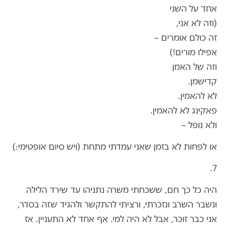
אחד על השני
(וזה לא אני,
זה כולם אומרים –
אפילו מורים!)
וזה של האמן
קדישמן.
לא להאמין.
פאקינג לא להאמין.
ולא נופל –
או לפחות לא בזמן שאני עמדתי מתחת (ויש סיום אופטימי:)
7.
היה כל כך חם, ששכחתי משרה נתניהו עד שירד הלילה
ונשבר השרב ונזכרתי, ורציתי להתקשר ולהגיד שזה בסדר,
אני כבר זוכר, אבל לא היה למי. אף אחד לא התעניין. אז