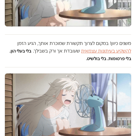
משנים כיוון! במקום לצרוך תקשורת שמוכרת אותך, הגיע הזמן
להשקיע בעיתונות עצמאית
שעובדת אך ורק בשבילך.
בלי בעלי הון.
בלי פרסומות. בלי בולשיט.