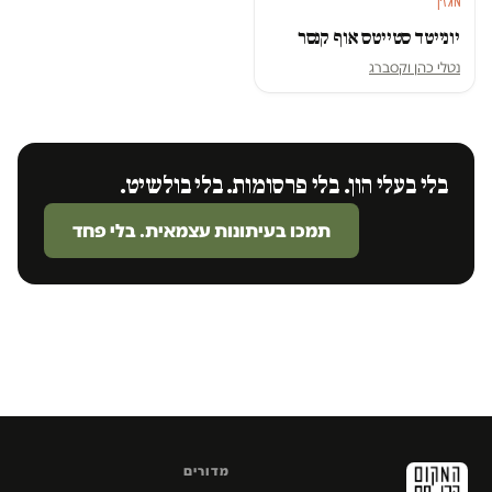
מגזין
יונייטד סטייטס אוף קנסר
נטלי כהן וקסברג
בלי בעלי הון. בלי פרסומות. בלי בולשיט.
תמכו בעיתונות עצמאית. בלי פחד
מדורים