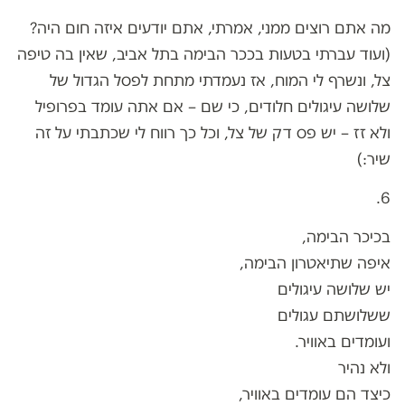
מה אתם רוצים ממני, אמרתי, אתם יודעים איזה חום היה?
(ועוד עברתי בטעות בככר הבימה בתל אביב, שאין בה טיפה
צל, ונשרף לי המוח, אז נעמדתי מתחת לפסל הגדול של
שלושה עיגולים חלודים, כי שם – אם אתה עומד בפרופיל
ולא זז – יש פס דק של צל, וכל כך רווח לי שכתבתי על זה
שיר:)
6.
בכיכר הבימה,
איפה שתיאטרון הבימה,
יש שלושה עיגולים
ששלושתם עגולים
ועומדים באוויר.
ולא נהיר
כיצד הם עומדים באוויר,