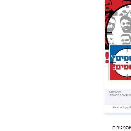
שהמגיבים