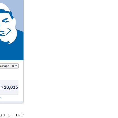
להתייחסות בר