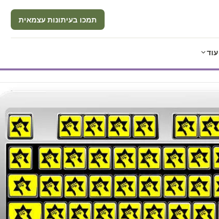
תמכו בעיתונות עצמאית
עוד