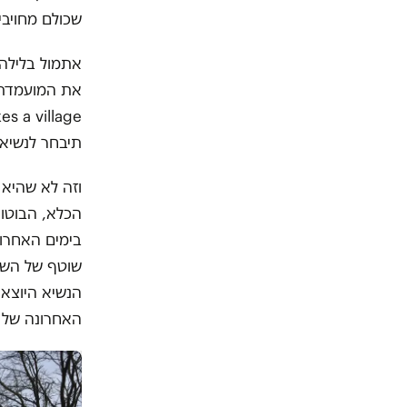
שכולם מחויב
אתמול בלילה 
תיבחר לנשיאו
וזה לא שהיא 
הכלא, הבוטות
בימים האחרונ
שוטף של השפה)
הנשיא היוצא א
האחרונה של ה