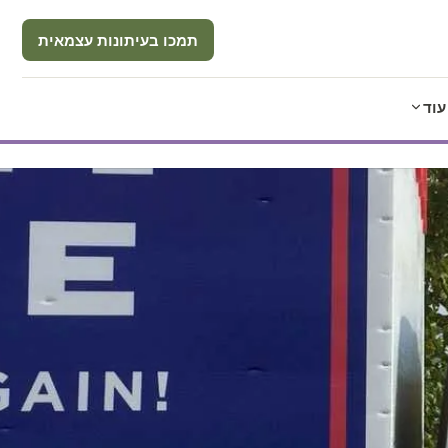
תמכו בעיתונות עצמאית
עוד