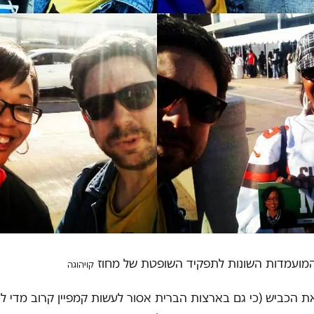
מועמדות השונות לתפקיד השופטת של מחוז
קויהוגה
ת הכביש (כי גם בארצות הברית אסור לעשות קמפיין קרוב מדי לקל