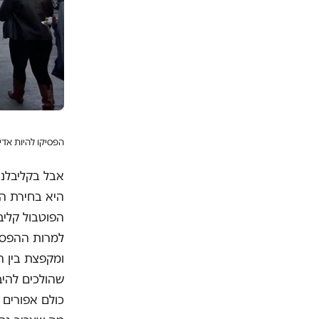
הפסיקו להיות אדי
אבל בקליבלנ
היא בחירת הש
למרות ההפסד
ומקפצת בין 
שהולכים להיב
כולם אפורים 