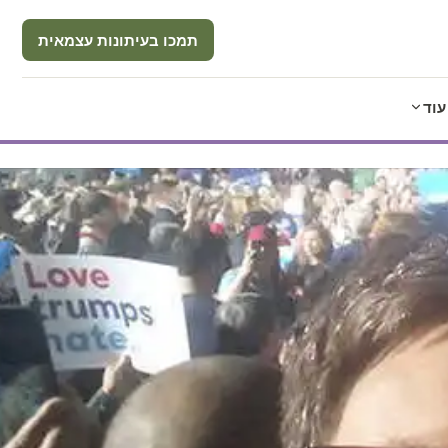
תמכו בעיתונות עצמאית
עוד