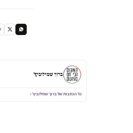
ברוך שמילוביץ'
כל הכתבות של ברוך שמילוביץ' ›