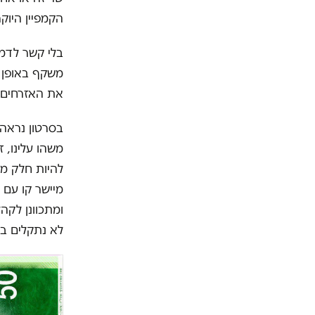
הקמפיין היוק
משקף באופן 
את האזרחים ל
בסרטון נראה 
משהו עלינו, 
להיות חלק מח
מיישר קו עם 
ומתכוונן לקה
לא נתקלים בו