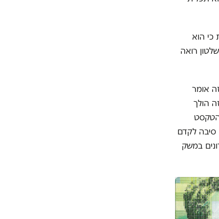
ן הפרסומת כי הוא
לטון רואה
זה אומר
ה הולך
 הטקסט
ם סיבה לקדם
ונים במשק