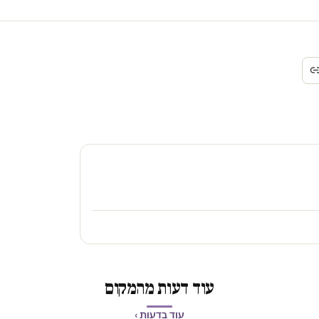
עוד דעות מהמקום
עוד בדעות ›