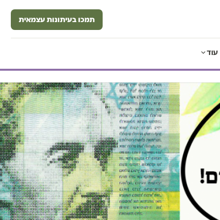
תמכו בעיתונות עצמאית
עוד