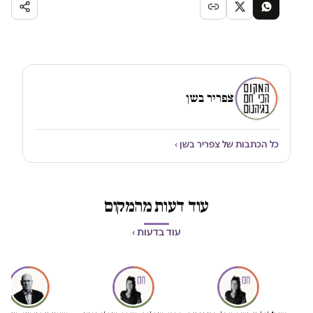
צפריר בשן
כל הכתבות של צפריר בשן ›
עוד דעות מהמקום
עוד בדעות ›