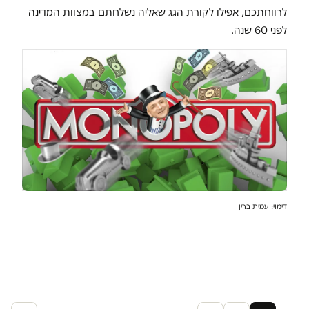
לרווחתכם, אפילו לקורת הגג שאליה נשלחתם במצוות המדינה
לפני 60 שנה.
דימוי: עמית ברין