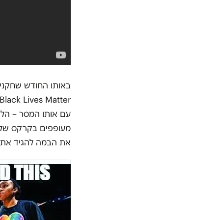
עם אותו המסר – הליג
מעופפים בקרקס של 
את הבמה להגיד את 