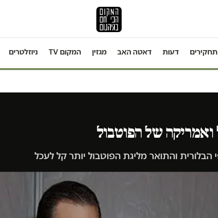
תחקירים
דעות
דאטה האב
מגזין
המקום TV
ניוזלטרים
ואמריקה של הפוטבול
הבלורית והתואר מליגת הפוטבול יותר קל לעכל