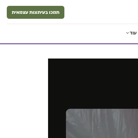
תמכו בעיתונות עצמאית
עוד