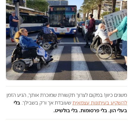
משנים כיוון! במקום לצרוך תקשורת שמוכרת אותך, הגיע הזמן
להשקיע בעיתונות עצמאית
שעובדת אך ורק בשבילך.
בלי
בעלי הון. בלי פרסומות. בלי בולשיט.