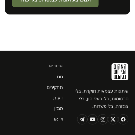
מדורים
חם
תחקירים
עיתונות עצמאית חוקרת. בלי
דעות
פרסומות, בלי בעלי הון, בלי
צנזורה, בלי פשרות.
מגזין
וידאו