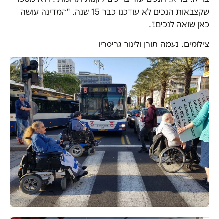
שקצבאות הנכים לא עודכנו כבר 15 שנה. "המדינה עושה
כאן שואה לנכים!".
צילומים: נעמה תורן ולינור גריסריו