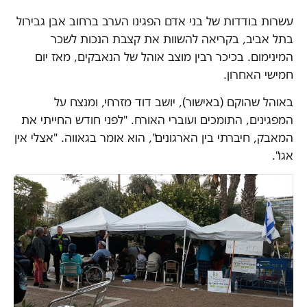
עשרות בודדות של בני אדם הפגינו הערב ברחוב אבן גבירול
בתל אביב, בקריאה להשוות את קצבת הנכות לשכר
המינימום. בכיכר רבין מוצב אוהל של הנאבקים, מאז יום
חמישי האחרון.
באוהל שהוקם (באישור), יושב דוד מזרחי, ומנצח על
המפגינים, התומכים ועוברי האורח. "לפני חודש החייתי את
המאבק, חיברתי בין הארגונים", הוא אומר בגאווה. "אצלי אין
אגו".