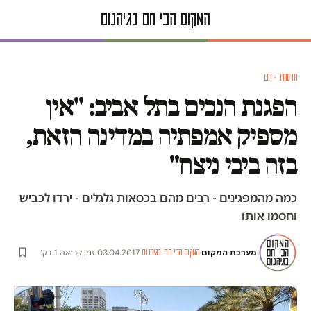
חדשות · חם
הפגנת הנכים בתל אביב: "אין
מספיק אמפתיה במדינה הזאת,
בזה ביבי ניצח"
כמה מהמפגינים - רבים מהם בכסאות גלגלים - ירדו לכביש
וחסמו אותו
מערכת המקום
·
·
03.04.2017
·
זמן קריאה 1 דק׳
המקום הכי חם בגיהנום