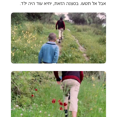
אבל אל תטעו. בסצנה הזאת, יחיא עוד היה ילד
.