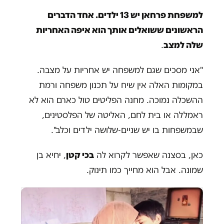
למשפחת פרחאן יש 13 ילדים. אחד הדברים
הראשונים ששואלים אותך הוא איפה האחריות
שלה למצב
.
"אני מסכים שגם למשפחה יש אחריות על מצבה.
במקומות האלה אין שיח על תכנון משפחה ורמת
ההשכלה נמוכה. מחנה הפליטים טול כארם הוא לא
ראמללה או בית לחם, האליטה של הפלסטינים,
שבמשפחות בו יש שניים-שלושה ילדים וכלב".
כאן, בסצנה שאפשר לקרוא לה
בכי קטן
, יחיא בן
שמונה. אבל הוא מחייך כמו תינוק.