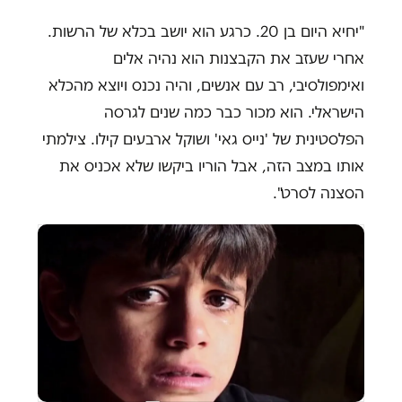
"יחיא היום בן 20. כרגע הוא יושב בכלא של הרשות.
אחרי שעזב את הקבצנות הוא נהיה אלים
ואימפולסיבי, רב עם אנשים, והיה נכנס ויוצא מהכלא
הישראלי. הוא מכור כבר כמה שנים לגרסה
הפלסטינית של 'נייס גאי' ושוקל ארבעים קילו. צילמתי
אותו במצב הזה, אבל הוריו ביקשו שלא אכניס את
הסצנה לסרט".