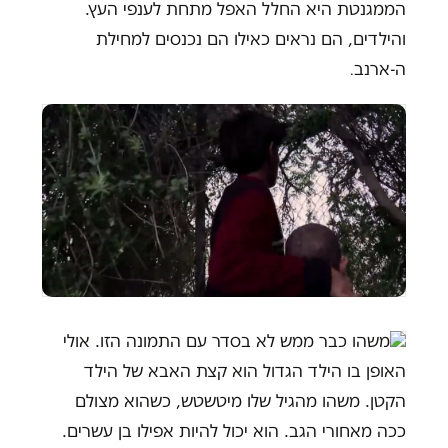
הממגנטת היא החלל האפל מתחת לענפי העץ.
והילדים, הם נראים כאילו הם נכנסים למחילת
ה-ארנב
.
משהו כבר ממש לא בסדר עם התמונה הזו. אולי
האופן בו הילד הגדול הוא קצת האבא של הילד
הקטן. משהו מהגיל שלו מיטשטש, כשהוא מצולם
ככה מאחורי הגב. הוא יכול להיות אפילו בן עשרים.