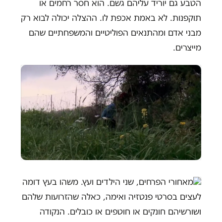
הטבע גם יוריד עליהם גשם. הוא חסר רחמים או
תוקפנות. לא באמת אכפת לו. ההצלה יכולה לבוא רק
מבני אדם ומהתנאים הפוליטיים והמשפחתיים שהם
מייצרים.
מאחורי הפרחים, שני הילדים ועץ. משהו בעץ דומה
לעצים בסרטי פנטזיה ואימה, כאלה שהזרועות שלהם
ושורשיהם חונקים או חוטפים או כובלים. הנקודה