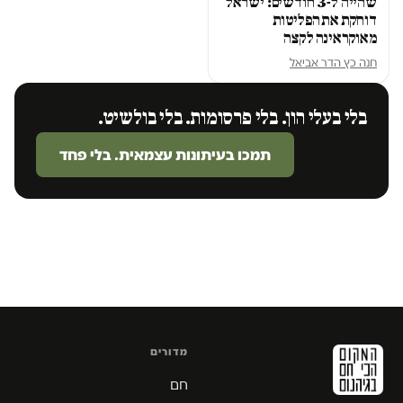
שהייה ל-3 חודשים: ישראל
דוחקת את הפליטות
מאוקראינה לקצה
חנה כץ הדר אביאל
בלי בעלי הון. בלי פרסומות. בלי בולשיט.
תמכו בעיתונות עצמאית. בלי פחד
מדורים
חם