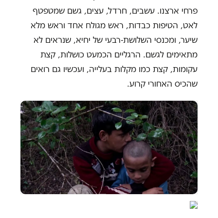
פרחי ארצנו. עשבים, חרדל, עצים, גשם שמטפטף
לאט, הטיפות כבדות, ראש מגולח אחד וראש מלא
שיער, ומכנסי השלושת-רבעי של יחיא, שנראים לא
מתאימים לגשם. הרגליים הכמעט כושלות, קצת
עקומות, קצת כמו מקלות בעלייה, ועכשיו גם רואים
שהכיס האחורי קרוע.