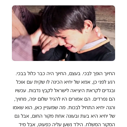
החיוך הופך לבכי. בעצם, החיוך היה כבר כלול בבכי.
רגע לפני כן, אמא של יחיא הכינה לו שקית עם אוכל
ובגדים לקראת היציאה לישראל לקבץ נדבות. עכשיו
הם נפרדים. הם אמורים היו להגיד שלום יפה, מחויך,
והנה יחיא התחיל לבכות. מה שמעניין כאן, הוא שאמו
של יחיא היא בעת ובעונה אחת מקור החום, אבל גם
המקור המשלח. הילד נשען עליה כפעוט, אבל מיד