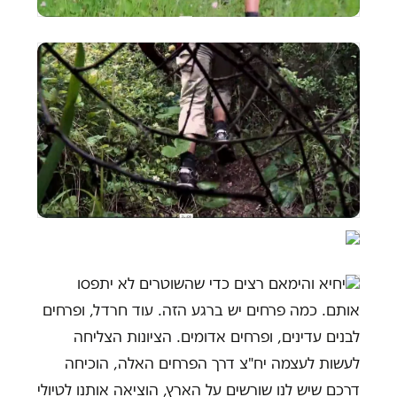
יחיא והימאם רצים כדי שהשוטרים לא יתפסו
אותם. כמה פרחים יש ברגע הזה. עוד חרדל, ופרחים
לבנים עדינים, ופרחים אדומים. הציונות הצליחה
לעשות לעצמה יח"צ דרך הפרחים האלה, הוכיחה
דרכם שיש לנו שורשים על הארץ, הוציאה אותנו לטיולי