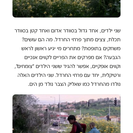
שני ילדים, אחד גדול בסוודר אדום ואחד קטן בסוודר
תכלת, צצים מתוך פרחי החרדל. מה הם עושים?
משחקים בתופסת? מתחרים מי יגיע ראשון לראש
הגבעה? אם מפרקים את הפריים לקווים אנכיים
וקווים אופקיים, אפשר להגיד ששני הילדים "צומחים",
ורטיקלית, יחד עם פרחי החרדל. שני הילדים האלה
נולדו מהחרדל כמו שאליק הצבר נולד מן הים.