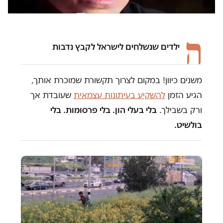
ה
ילדים שנשלחים לישראל לקבץ נדבות
משנים כיוון! במקום לצרוך תקשורת שמוכרת אותך,
הגיע הזמן
להשקיע בעיתונות עצמאית
שעובדת אך
ורק בשבילך.
בלי בעלי הון. בלי פרסומות. בלי
בולשיט.