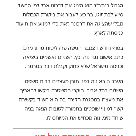
הגבול בנתב"ג הוא הציג את דרכונו אבל לפי החשד
סייע לבת זוגו, בר כץ, לעבור את ביקורת הגבולות
מבלי שהציגה את דרכונה זאת כדי למנוע את תיעוד
כניסתה לארץ.
בסוף חודש דצמבר הגישה פרקליטות מחוז מרכז
כתב אישום נגד נוה וכץ. השניים נאשמים ביציאה
וכניסה מישראל שלא כחוק וקבלת דבר במרמה.
הערב הובא נוה בפני תורן מעצרים בבית משפט
השלום בתל אביב. חוקרי המשטרה ביקשו להאריך
את מעצרו במסגרת חקירה בה הוא חשוד בקשירת
קשר למינוי שופטים בתמורה לטובות הנאה בניהן
שוחד מיני. נוה מכחיש את המיוחס לו.