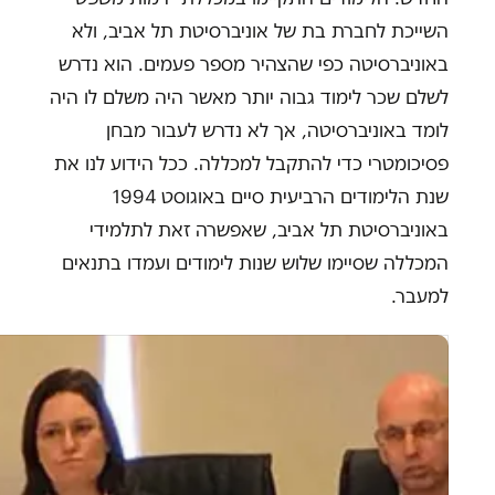
השייכת לחברת בת של אוניברסיטת תל אביב, ולא
באוניברסיטה כפי שהצהיר מספר פעמים. הוא נדרש
לשלם שכר לימוד גבוה יותר מאשר היה משלם לו היה
לומד באוניברסיטה, אך לא נדרש לעבור מבחן
פסיכומטרי כדי להתקבל למכללה. ככל הידוע לנו את
שנת הלימודים הרביעית סיים באוגוסט 1994
באוניברסיטת תל אביב, שאפשרה זאת לתלמידי
המכללה שסיימו שלוש שנות לימודים ועמדו בתנאים
למעבר.