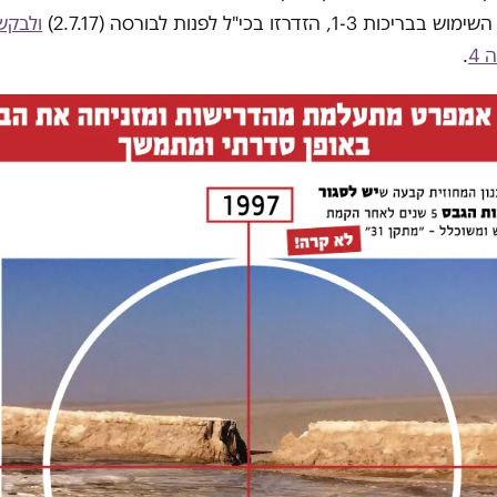
1, הזדרזו בכי"ל לפנות לבורסה (2.7.17)
ולבקש
 4
.