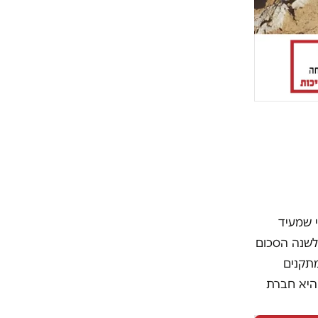
י שמעיד
 לשנה הסכום
מתקנים
היא חברת