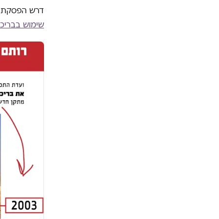
דרש הפסקת השימוש בבריכות -3
שימוש בבריכה