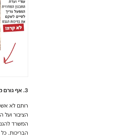
3. אף גורם ממשלתי לא פיקח על סגירת הבריכות.
רותם לא אשמה.
הציבור ועל ה
המשרד להגנת
הבריכות. כל 