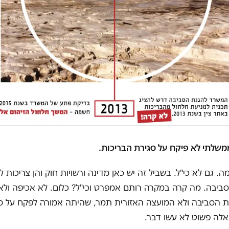
 גם לא כי"ל. בשביל זה יש כאן מדינה ורשויות חוק והן צריכות ל
סביבה. מה קרה במקרה רותם אמפרט וכי"ל? כלום. לא אכיפה ולא 
 הסביבה ולא המועצה האזורית תמר, שהיתה אמורה לפקח על ס
אלה פשוט לא עשו דבר.