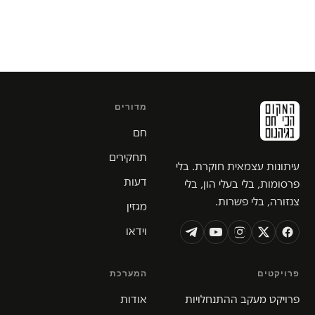
מדורים
חם
תחקירים
עיתונות עצמאית חוקרת. בלי
דעות
פרסומות, בלי בעלי הון, בלי
צנזורה, בלי פשרות.
מגזין
וידאו
פרויקטים
המערכת
פרויקט מעקב ההתנחלויות
אודות