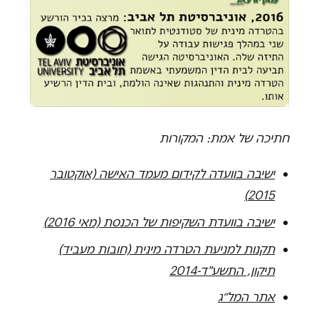
חתיכה של אמת: המקורות
ישיבה בוועדה לקידום מעמד האישה (אוקטובר
2015)
ישיבה בוועדת השקיפות של הכנסת (מאי 2016)
תקנות למניעת הטרדה מינית (חובות מעביד)
תיקון, התשע"ד-2014
אתר המל״ג