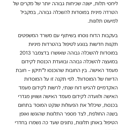
ליחסי תלות, ישנה שכיחות גבוהה יותר של מקרים של
הטרדה מינית במוסדות להשכלה גבוהה, במקביל
למיעוט תלונות.
בעקבות הדוח נוסחו בשיתוף עם משרד המשפטים
תקנות חדשות בנוגע לטיפול בהטרדות מיניות
במוסדות להשכלה גבוהה שאושרו בדצמבר 2013
במועצה להשכלה גבוהה ובוועדת הכנסת לקידום
מעמד האישה. בין החובות שהוכנסו ל"תיקון – חובת
הדיווח של המוסדות". לפי תקנה זו על המוסדות
האקדמיים להגיש דוח שנתי, לרשות לקידום מעמד
האישה ולוועדה לקידום מעמד האישה ושוויון מגדרי
בכנסת, שיכלול את הפעולות שנקט המוסד בתחום
בשנה החולפת, לצד מספר התלונות שהוגשו ואופן
הטיפול באותן תלונות, נתונים שעד כה נשמרו בחדרי