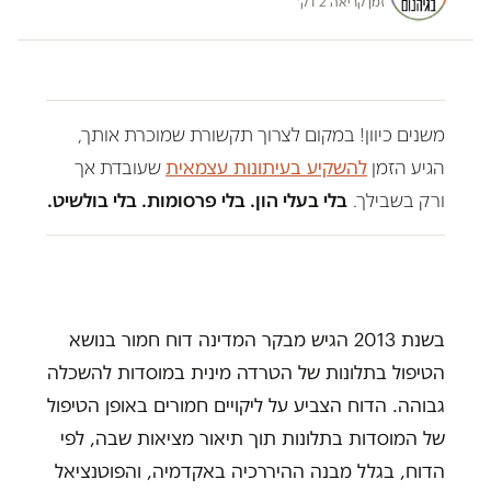
זמן קריאה 2 דק׳
משנים כיוון! במקום לצרוך תקשורת שמוכרת אותך,
הגיע הזמן
להשקיע בעיתונות עצמאית
שעובדת אך
ורק בשבילך.
בלי בעלי הון. בלי פרסומות. בלי בולשיט.
בשנת 2013 הגיש מבקר המדינה דוח חמור בנושא
הטיפול בתלונות של הטרדה מינית במוסדות להשכלה
גבוהה. הדוח הצביע על ליקויים חמורים באופן הטיפול
של המוסדות בתלונות תוך תיאור מציאות שבה, לפי
הדוח, בגלל מבנה ההיררכיה באקדמיה, והפוטנציאל