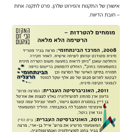
אישורן של התקנות והפירוט שלהן. פרט לתקנה אחת
– חובת הדיווח.