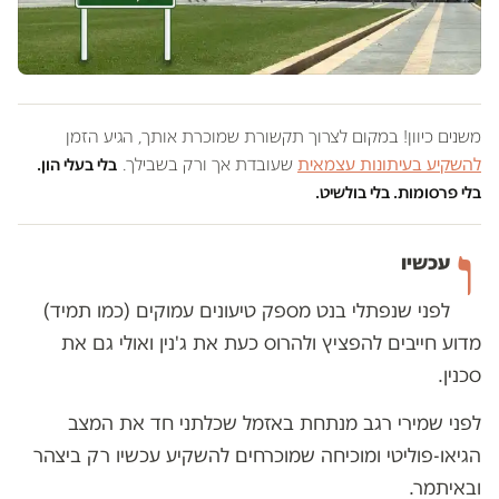
משנים כיוון! במקום לצרוך תקשורת שמוכרת אותך, הגיע הזמן
להשקיע בעיתונות עצמאית
שעובדת אך ורק בשבילך.
בלי בעלי הון.
בלי פרסומות. בלי בולשיט.
ו
עכשיו
לפני שנפתלי בנט מספק טיעונים עמוקים (כמו תמיד)
מדוע חייבים להפציץ ולהרוס כעת את ג'נין ואולי גם את
סכנין.
לפני שמירי רגב מנתחת באזמל שכלתני חד את המצב
הגיאו-פוליטי ומוכיחה שמוכרחים להשקיע עכשיו רק ביצהר
ובאיתמר.