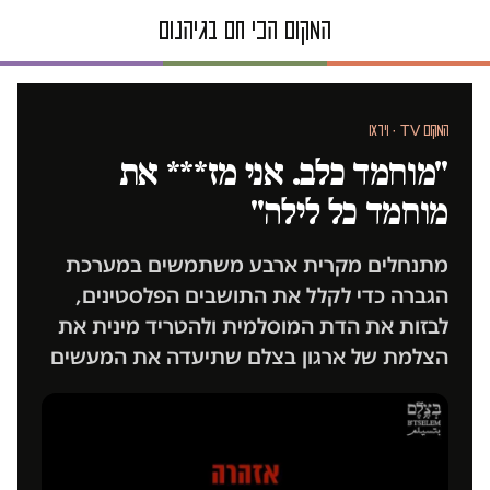
המקום TV · וידאו
"מוחמד כלב. אני מז*** את
מוחמד כל לילה"
מתנחלים מקרית ארבע משתמשים במערכת
הגברה כדי לקלל את התושבים הפלסטינים,
לבזות את הדת המוסלמית ולהטריד מינית את
הצלמת של ארגון בצלם שתיעדה את המעשים