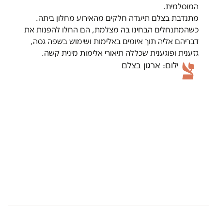
המוסלמית.
מתנדבת בצלם תיעדה חלקים מהאירוע מחלון ביתה.
כשהמתנחלים הבחינו בה מצלמת, הם החלו להפנות את
דבריהם אליה תוך איומים באלימות ושימוש בשפה גסה,
גזענית ופוגענית שכללה תיאורי אלימות מינית קשה.
צ
ילום: ארגון בצלם