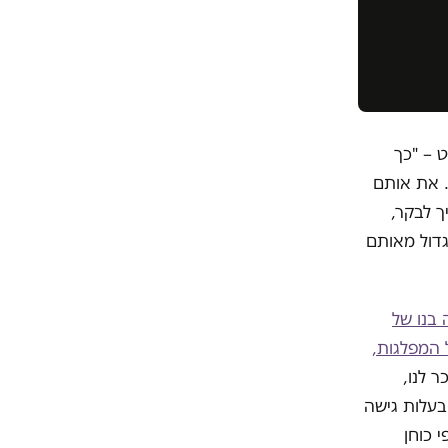
 – "כך
. את אותם
ך לבקר,
גדול מאותם
 בנו של
 המפלגות,
 לנו,
 בעלות גישה
 כוחן