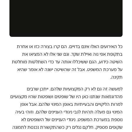
כל האירועים האלו אינם בדויים. הם קרו בצורה כזו או אחרת
בתקופת אפי נוה ואיילת שקד. וגם שני אלו לא המציאו את
השיטה כידוע, הגם ששיכללו אותה עד כדי השתלטות מוחלטת
על מערכת המשפט. אבל זה שהשיטה ישנה לא אומר שהיא
תקינה.
למעשה זה גם לא רק המקצועיות שלהם. ייתכן שרבים
מהדוגמאות שנתנו כאן היו של שופטים ושופטות שהיו מקצועיים
למרות הליקויים והבעייתיות באופן המינוי שלהם. אבל אופן
המינוי גם מעלה תהיות לגבי ניגודי העניינים שלהם. וזוהי בעיה
נוספת במערכת המשפט. ניגודי העניינים של השופטים לא
שקופים מספיק. חלקם נגלים רק כשהתקשורת נכנסת לתמונה