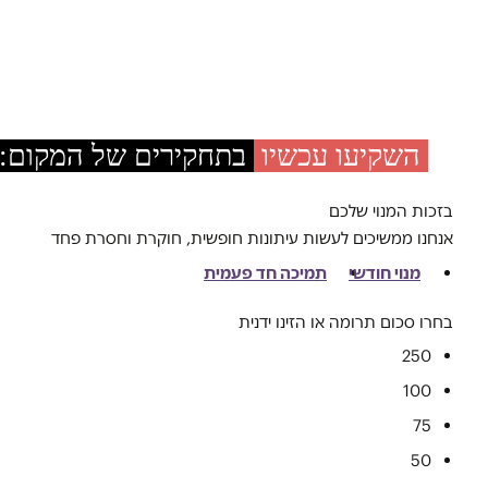
השקיעו עכשיו
בתחקירים של המקום:
בזכות המנוי שלכם
אנחנו ממשיכים לעשות עיתונות חופשית, חוקרת וחסרת פחד
מנוי חודשי
תמיכה חד פעמית
בחרו סכום תרומה או הזינו ידנית
250
100
75
50