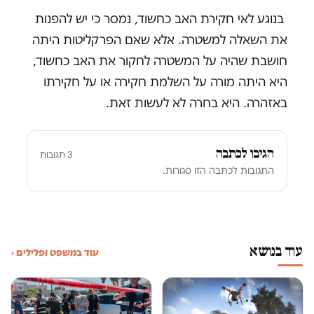
בנוגע לאי חקירת האב כחשוד, נמסר כי יש להפנות
את השאלה למשטרה. אלא שאם הפרקליטות היתה
חושבת שהיה על המשטרה לחקור את האב כחשוד,
היא היתה מורה על השלמת חקירה או על חקירתו
באזהרה. היא בחרה לא לעשות זאת.
הגיבו לכתבה
3 תגובות
התגובות לכתבה הזו סגורות.
עוד בנושא
עוד במשפט ופלילים ›