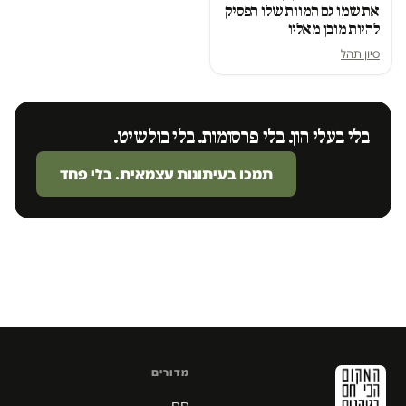
את שמו גם המוות שלו הפסיק
להיות מובן מאליו
סיון תהל
בלי בעלי הון. בלי פרסומות. בלי בולשיט.
תמכו בעיתונות עצמאית. בלי פחד
מדורים
חם