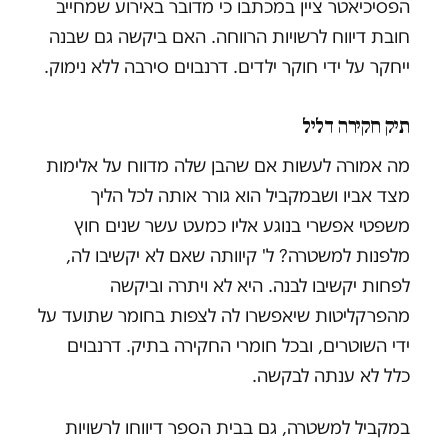
הפסיכיאטר ציין במכתבו כי מדובר באירוע שמחייב
חובת דיווח לרשויות הרווחה. האם ביקשה גם שבנה
ייחקר על ידי חוקר ילדים. דרנבוים סירבה ללא נימוק.
תיק חקירה דליל
מה אמורה לעשות אם שהבן שלה מדווח על אלימות
מצד אביו ושבמקביל הוא גורר אותה לכל הליך
משפטי אפשרי בנוגע אליו כמעט עשר שנים חוץ
מלפנות למשטרה? ל' קיוותה שאם לא יקשיבו לה,
לפחות יקשיבו לבנה. היא לא ויתרה וביקשה
מהפרקליטות שיאפשרו לה לצפות בחומר שתועד על
ידי השוטרים, ובכל חומרי החקירה בתיק. דרנבוים
כלל לא ענתה לבקשה.
במקביל למשטרה, גם בבית הספר דיווחו לרשויות