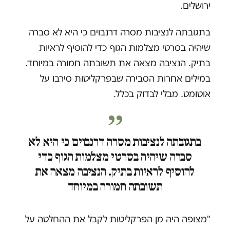
ירושלים.
בתגובתה לנציבות מסרה דרנבוים כי היא לא סברה
שיהיה בסרטי מצלמות הגוף כדי להוסיף לראיות
בתיק. הנציבה מצאה את תשובתה חמורה במיוחד.
במילים אחרות הסבירה שבפרקליטות סירבו על
אוטומט. מבלי לבדוק בכלל.
בתגובתה לנציבות מסרה דרנבוים כי היא לא
סברה שיהיה בסרטי מצלמות הגוף כדי
להוסיף לראיות בתיק. הנציבה מצאה את
תשובתה חמורה במיוחד
"מצופה היה מן הפרקליטות לקבל את ההחלטה על