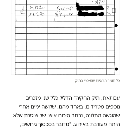
כל חומר הראיות שנאסף בתיק
עם זאת, תיק החקירה הדליל כלל שני מזכרים
נוספים מטרידים. באחד מהם, שלושה ימים אחרי
שהוגשה התלונה, נכתב סיכום אישי של שוטרת שלא
היתה מעורבת באירוע. "מדובר בסכסוך גירושים,