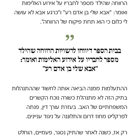
הרווחה שהילד מספר לחבריו על אירוע האלימות
ואומר: "אבא שלי בן אדם רע" ו"כרגע אבא לא עושה
לי כלום כי הוא תחת פיקוח של הרווחה".
בבית הספר דיווחו לרשויות הרווחה שהילד
מספר לחבריו על אירוע האלימות ואומר:
"אבא שלי בן אדם רע"
ההתעלמות ממנה הביאה אותה לחשוד שההתנהלות
בתיק הזה לא מתנהלת כשורה נוכח הקשרים
המשפחתיים של האב. בעזרת עורך דין, פנתה
לפרקליט מחוז דרום והתלוננה על ניגוד עניינים.
רק אז, כשנה לאחר שהתיק נסגר, פעמיים, הוחלט