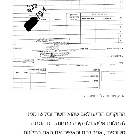
התיק שפתחה ל' במשטרה
החוקרים הודיעו לאב שהוא חשוד וביקשו ממנו
להתלוות אליהם לחקירה בתחנה. "זו הסתה
מטורפת", אמר להם והאשים את האם בתלונות