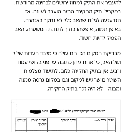
להעביר את התיק למחוז ירושלים לבחינה מחודשת.
במקביל, תיק החקירה הרזה הועבר לעיונה. אז
הזדעזעה לגלות שהאב כלל לא נחקר באזהרה.
באופן תמוה, איפשהו בדרך לתחנת המשטרה, האב
הפסיק להיות חשוד.
מבדיקת המקום הכי חם עולה כי מלבד העדות של ל'
ושל האב, כל אחת מהן כתובה על פני בקושי עמוד
ורבע, אין בתיק החקירה כלום. לתיעוד מצלמות
השוטרים שהגיעו למקום וגבו במקום גרסה ממנה
ומבנה – לא היה זכר בתיק החקירה.