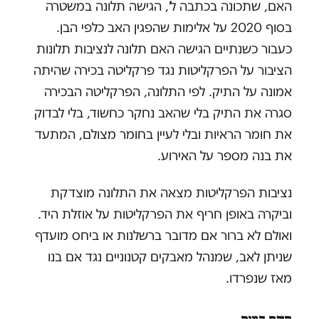
האם, שתכונה בכתבה ל', הגישה תלונה במשטרה
בסוף 2020 על אלימות שהפגין האב כלפי הבן.
כעבור כשנתיים הגישה האם תלונה לנציבות תלונות
הציבור על הפרקליטות נגד פרקליטה בכירה שהיתה
אמונה על התיק. לפי התלונה, הפרקליטה הבכירה
סגרה את התיק בלי שהאב נחקר כחשוד, בלי לבדוק
את חומר הראיות ובלי לעיין בחומר מצולם, המתעד
את בנה מספר על האירוע.
נציבות הפרקליטות מצאה את התלונה מוצדקת
וביקרה באופן חריף את הפרקליטות על אוזלת היד.
ואולם לא ברור אם מדובר ברשלנות או ביחס מועדף
שניתן לאב, שמנהל מאבקים קטנוניים נגד אם בנו
מאז שנפרדו.