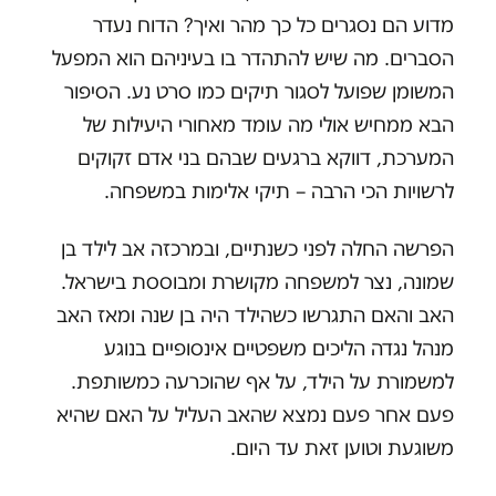
מדוע הם נסגרים כל כך מהר ואיך? הדוח נעדר
הסברים. מה שיש להתהדר בו בעיניהם הוא המפעל
המשומן שפועל לסגור תיקים כמו סרט נע. הסיפור
הבא ממחיש אולי מה עומד מאחורי היעילות של
המערכת, דווקא ברגעים שבהם בני אדם זקוקים
לרשויות הכי הרבה – תיקי אלימות במשפחה.
הפרשה החלה לפני כשנתיים, ובמרכזה אב לילד בן
שמונה, נצר למשפחה מקושרת ומבוססת בישראל.
האב והאם התגרשו כשהילד היה בן שנה ומאז האב
מנהל נגדה הליכים משפטיים אינסופיים בנוגע
למשמורת על הילד, על אף שהוכרעה כמשותפת.
פעם אחר פעם נמצא שהאב העליל על האם שהיא
משוגעת וטוען זאת עד היום.