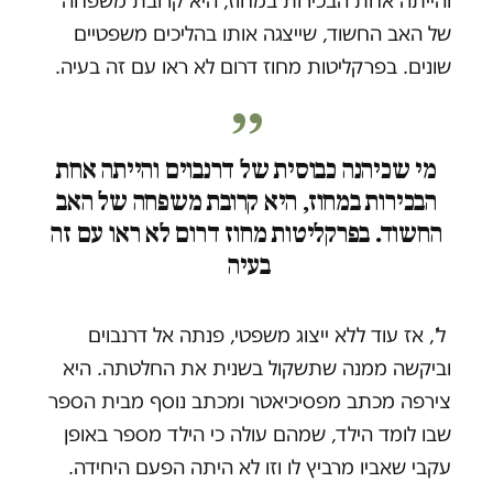
והייתה אחת הבכירות במחוז, היא קרובת משפחה
של האב החשוד, שייצגה אותו בהליכים משפטיים
שונים. בפרקליטות מחוז דרום לא ראו עם זה בעיה.
מי שכיהנה כבוסית של דרנבוים והייתה אחת
הבכירות במחוז, היא קרובת משפחה של האב
החשוד. בפרקליטות מחוז דרום לא ראו עם זה
בעיה
ל', אז עוד ללא ייצוג משפטי, פנתה אל דרנבוים
וביקשה ממנה שתשקול בשנית את החלטתה. היא
צירפה מכתב מפסיכיאטר ומכתב נוסף מבית הספר
שבו לומד הילד, שמהם עולה כי הילד מספר באופן
עקבי שאביו מרביץ לו וזו לא היתה הפעם היחידה.