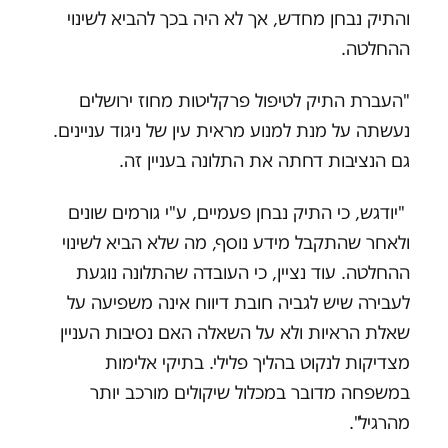
והתיק נבחן מחדש, אך לא היה בכך להביא לשינוי
ההחלטה.
"העברת התיק לטיפול פרקליטות מחוז ירושלים
נעשתה על מנת למנוע מראית עין של ניגוד עניינים.
גם הנציבות דחתה את התלונה בעניין זה.
"יודגש, כי התיק נבחן פעמיים, ע"י גורמים שונים
ולאחר שהתקבל מידע נוסף, מה שלא הביא לשינוי
ההחלטה. עוד נציין, כי העובדה שהתלונה נוגעת
לעבירה שיש לגביה חובת דיווח אינה משפיעה על
שאלת הראיות ולא על השאלה האם נסיבות העניין
מצדיקות לנקוט בהליך פלילי. בתיקי אלימות
במשפחה מדובר במכלול שיקולים מורכב יותר
מהרגיל".