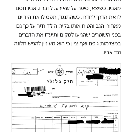
מאביו. כשיצא, סיפר על שאירע. לדבריו, אביו חסם
לו את הדרך לחדרו. כשהתנגד, תפס לו את הידיים
מאחורי הגב והטיח אותו בקיר. הילד חזר על כך גם
בפני השוטרים שהגיעו למקום ותיעדו את הדברים
במצלמות גופם ואף ציין כי הוא מעוניין להגיש תלונה
נגד אביו.