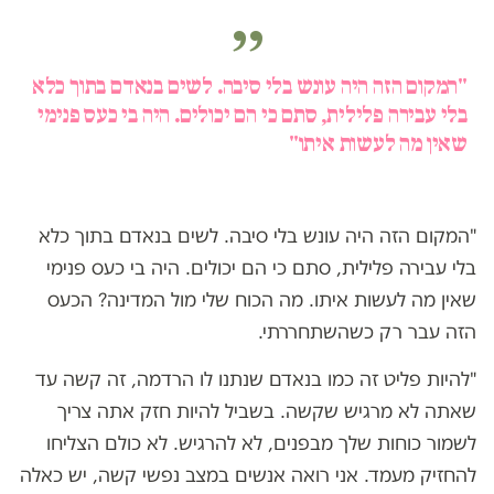
"המקום הזה היה עונש בלי סיבה. לשים בנאדם בתוך כלא
בלי עבירה פלילית, סתם כי הם יכולים. היה בי כעס פנימי
שאין מה לעשות איתו"
"המקום הזה היה עונש בלי סיבה. לשים בנאדם בתוך כלא
בלי עבירה פלילית, סתם כי הם יכולים. היה בי כעס פנימי
שאין מה לעשות איתו. מה הכוח שלי מול המדינה? הכעס
הזה עבר רק כשהשתחררתי.
"להיות פליט זה כמו בנאדם שנתנו לו הרדמה, זה קשה עד
שאתה לא מרגיש שקשה. בשביל להיות חזק אתה צריך
לשמור כוחות שלך מבפנים, לא להרגיש. לא כולם הצליחו
להחזיק מעמד. אני רואה אנשים במצב נפשי קשה, יש כאלה