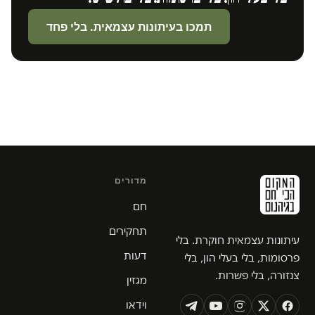
תמכו בעיתונות עצמאית. בלי פחד
מדורים
חם
תחקירים
עיתונות עצמאית חוקרת. בלי
דעות
פרסומות, בלי בעלי הון, בלי
צנזורה, בלי פשרות.
מגזין
וידאו