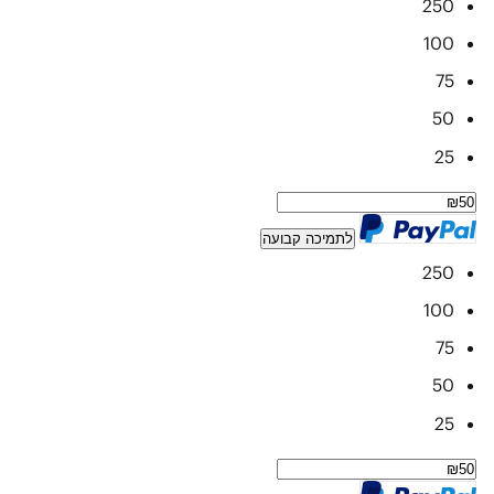
250
100
75
50
25
לתמיכה קבועה
250
100
75
50
25