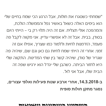
"שמחתי כשסגרו את חולות, אבל הרגע הכי שמח בחיים שלי
הוא בימים האלה כשאל באשיר נפל והממשלה הולכת,
והמהפכה אולי תצליח. אם זה היה תלוי רק בי – הייתי היום
בסודן, בבית. אבל זה לא אפשרי עדיין. אני מקווה לקבל פה
מעמד, הזדמנות לחיות וללמוד כמו שצריך, אפילו אם זה
זמני. אחרי זה הייתי שמח לחיות גם כאן וגם שם, שיהיה פה
שגריר של סודן, שיהיה קשר בין שתי המדינות. התקווה שלי
היא לחזור הביתה. כשהבן שלי יגדל הוא ירגיש שפה זה
הבית שלו, אבל אני לא".
ב-14.3.2018, אחרי ארבע שנות פעילות ואלפי עצורים,
נסגר מתקן חולות סופית
השקיעו בעיתונות עצמאית