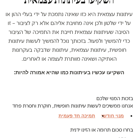
עיתונות עצמאית היא כזו שאינה נתמכת על ידי בעלי ההון או
על ידי שלטון ולכן אינה מחויבת אליהם אלא רק לציבור – זו
הסיבה שעיתונות עצמאית חייבת את התמיכה של הציבור
כדי להמשיך ולפעול. בזכותך נוכל להמשיך לעשות עיתונות
חופשית, עיתונות עצמאית, עיתונות שדבקה בעקרונות
האתיקה ושאינה מוותרת לעצמה או לאחרים.
השקיעו עכשיו בעיתונות כמו שהיא אמורה להיות:
בזכות המנוי שלכם
אנחנו ממשיכים לעשות עיתונות חופשית, חוקרת וחסרת פחד
מנוי חודשי
תמיכה חד פעמית
בחרו סכום תרומה או הזינו ידנית