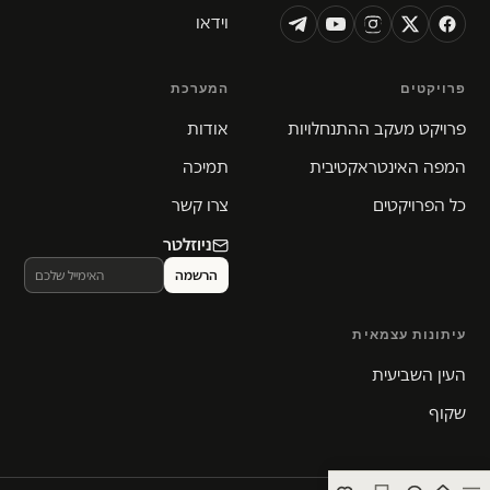
וידאו
פרויקטים
המערכת
פרויקט מעקב ההתנחלויות
אודות
המפה האינטראקטיבית
תמיכה
כל הפרויקטים
צרו קשר
ניוזלטר
עיתונות עצמאית
העין השביעית
שקוף