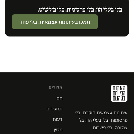
בלי בעלי הון. בלי פרסומות. בלי בולשיט.
תמכו בעיתונות עצמאית. בלי פחד
מדורים
חם
תחקירים
עיתונות עצמאית חוקרת. בלי
דעות
פרסומות, בלי בעלי הון, בלי
צנזורה, בלי פשרות.
מגזין