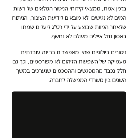
בזמן אמת, ממצאי קידוחי הניטור המלאים של רשות
המים לא נגישים ולא מובאים לידיעת הציבור, והניתוח
שלאחר המוות שבוצע על ידי רט"ג ליעלים שמתו
באסון נחל איילים מעולם לא נחשף.
ניטורים ביולוגיים שהיו מאפשרים בחינה עובדתית
מעמיקה של השפעות הזיהום לא מפורסמים, וכך גם
חלק נכבד מהמפגשים וההסכמים שנערכים במשך
השנים בין משרדי הממשלה לחברה.