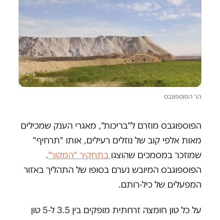
הר הפוספוגבס
הפוספוגבס מוזרם ל"בריכות", מאגרי הענק שמכילים
מאות אלפי קוב של נוזלים רעילים, אותו "תרחיף"
שמוזכר במסמכים שהוצגו
בתחקיר "המקור"
.
הפוספוגבס המיובש נערם בסופו של התהליך באזור
המפעלים של כיל-רותם.
על כל טון חומצה זרחתית מופקים בין 3.5 ל-5 טון