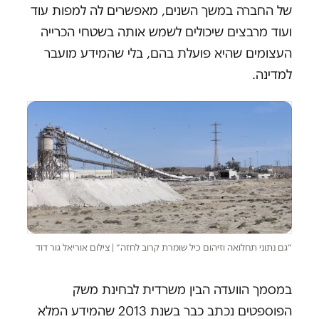
של החברה במשך השנים, מאפשרים לה למפות עוד
ועוד מרבצים שיכולים לשמש אותה בשטחי הכרייה
העצומים שהיא פועלת בהם, בלי שהמידע מועבר
למדינה.
״גם נתוני תחלואה וזיהום כיל שומרת קרוב לחזה״ | צילום אוריאל גור דוד
במסמך הוועדה הבין משרדית לבחינת משק
הפוספטים נכתב כבר בשנת 2013 שהמידע המלא