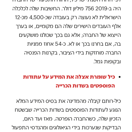
היה ב-2019 756 מיליון דולר. החשיבות שלה לכלכלה
הישראלית לא נעוצה רק בעובדה שכ-4,500 מכ-12
אלף העובדים הישירים שלה הם מקומיים, או בערך
הייצוא של החברה; אלא גם בכך שכולנו מושקעים
בה, אם בחרנו בכך או לא. כ-54 אחוז ממניות
החברה מוחזקות בידי הציבור, בקרנות הפנסיה
ובקופות גמל.
כיל שומרת אצלה את המידע על עתודות
הפוספטים בשדות הכרייה
כיל-רותם קיבלה מהמדינה את בסיס המידע המלא
הנוגע לעתודות הפוספטים בשדות הכרייה שבשטח
הזכיון שלה, כשהחברה הופרטה. מאז ועד היום,
הבדיקות שנערכות בידי הגיאולוגים ומהנדסי התפעול