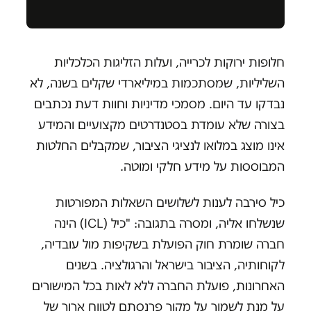
חלופות ירוקות לכרייה, ועלות הזליגות הכלכליות
השליליות, שמסתכמות במיליארדי שקלים בשנה, לא
נבדקו עד היום. מסמכי מדיניות וחוות דעת נכתבים
בצורה שלא עומדת בסטנדרטים מקצועיים והמידע
אינו מוצג במלואו לנציגי הציבור, שמקבלים החלטות
המבוססות על מידע חלקי ומוטה.
כיל סירבה לענות לשלושים השאלות המפורטות
שנשלחו אליה, ומסרה בתגובה: "כיל (ICL) הינה
חברה שומרת חוק הפועלת בשקיפות מול עובדיה,
לקוחותיה, הציבור בישראל והרגולציה. בשנים
האחרונות, פועלת החברה ללא לאות בכל המישורים
על מנת לשמור על מקור פרנסתם לטווח ארוך של