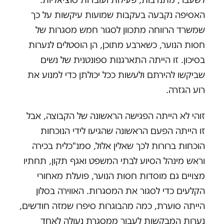
האסיפה נקבעה בעקבות שמועות עיקשות על כך
שמשרד הרווחה מתכוון לסגור חמש מסגרות של
חסות הנוער, כשארבע מתוכן, הן הוסטלים לנערות
בסיכון. זו הייתה התארגנות ספונטנית של נשים
שביקשו להירתם ולעשות ככל יכולתן כדי למנוע את
רוע הגזרה.
זוהי לא הייתה הפגישה הראשונה של הקבוצה, אבל
זו הייתה הפעם הראשונה שהגיעו לידי הנוכחות
הוכחות ברורות לכך שאלין אלול, סמנ"כלית בכירה
וראש מינהל הסיוע לבתי המשפט ואגף תקון, תחתיו
מצויים גם מוסדות חסות הנוער, פועלת מאחורי
הקלעים כדי לסגור את המסגרות. האווירה בסלון
הייתה סוערת, כמה מהבוגרות סיפרו שמזה חודשים,
נערות המבקשות לעבור ממסגרת נעולה לאחד