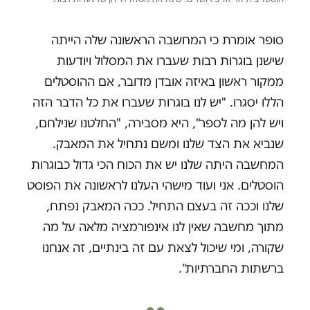
סופר אומרת כי המחשבה הראשונה שלה הייתה
שישנן בוגרות רבות שעברו את המסלול ויודעות
ממקור ראשון באיזה אובדן מדובר, אם ההוסטלים
הללו יסגרו. "יש לנו בוגרות שעברו את כל הדבר הזה
ויש להן מה לספר", היא מסבירה, "החלטנו שנילחם,
שנביא את הצד שלנו ומשם נתחיל את המאבק.
המחשבה היתה שלנו יש את הכוח הכי גדול כבוגרות
הוסטלים. אני ועוד מישהי העלנו לראשונה את הפוסט
שלנו וככה זה בעצם התחיל. ככה המאבק נפתח,
מתוך מחשבה שאין לנו אינפורמציה מלאה על מה
שקורה, ומי שיכול לצאת עם זה בינתיים, זה אנחנו
ברשתות החברתיות".