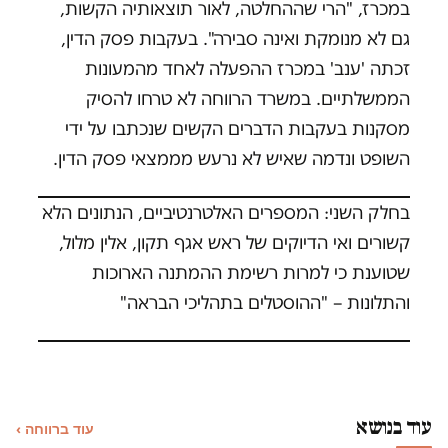
במכרז, "הרי שההחלטה, לאור תוצאותיה הקשות,
גם לא מנומקת ואינה סבירה". בעקבות פסק הדין,
זכתה 'ענב' במכרז ההפעלה לאחד מהמעונות
הממשלתיים. במשרד הרווחה לא טרחו להסיק
מסקנות בעקבות הדברים הקשים שנכתבו על ידי
השופט ונדמה שאיש לא נרעש מממצאי פסק הדין.
בחלק השני: המספרים האלטרנטיביים, הנתונים הלא
קשורים ואי הדיוקים של ראש אגף תקון, אלין מלול,
שטוענת כי למרות רשימת ההמתנה הארוכות
והתלונות – "ההוסטלים בתהליכי הבראה"
עוד בנושא
עוד ברווחה ›