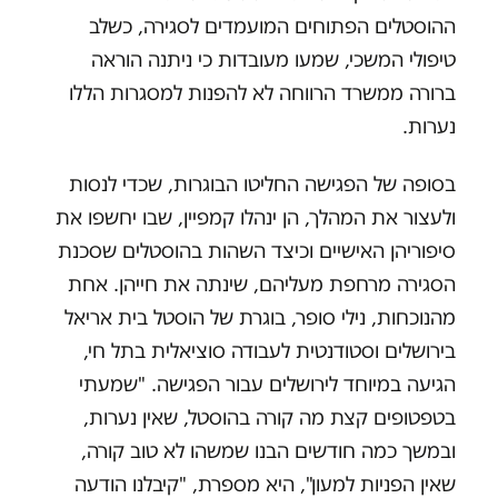
ההוסטלים הפתוחים המועמדים לסגירה, כשלב
טיפולי המשכי, שמעו מעובדות כי ניתנה הוראה
ברורה ממשרד הרווחה לא להפנות למסגרות הללו
נערות.
בסופה של הפגישה החליטו הבוגרות, שכדי לנסות
ולעצור את המהלך, הן ינהלו קמפיין, שבו יחשפו את
סיפוריהן האישיים וכיצד השהות בהוסטלים שסכנת
הסגירה מרחפת מעליהם, שינתה את חייהן. אחת
מהנוכחות, נילי סופר, בוגרת של הוסטל בית אריאל
בירושלים וסטודנטית לעבודה סוציאלית בתל חי,
הגיעה במיוחד לירושלים עבור הפגישה. "שמעתי
בטפטופים קצת מה קורה בהוסטל, שאין נערות,
ובמשך כמה חודשים הבנו שמשהו לא טוב קורה,
שאין הפניות למעון", היא מספרת, "קיבלנו הודעה