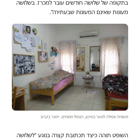
בתקופה של שלושה חודשים עובר למכרז. בשלושה
מעונות שאינם המעונות שבעתירה".
מעונית עפולה לנוער בסיכון, הנגמל מסמים. ייסגר בקרוב
השופט תוהה כיצד תכתובת קצרה בנוגע "לשלושה