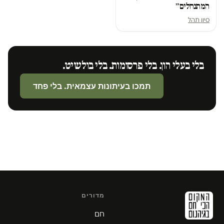
המתנחלים״
סיון תהל
בלי בעלי הון. בלי פרסומות. בלי בולשיט.
תמכו בעיתונות עצמאית. בלי פחד
מדורים
חם