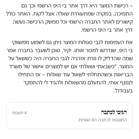
– רכישת המוצר היא דרך אתר בי היפ הרשמי וכך גם
התמיכה, במקרה שמתעוררת שאלה אצל לקוח. האתר כולל
קישורים לאתר החברה הרשמי וכל ממשק הרכישה נעשה
דרך אתר בי היפ הרשמי.
את העמימות לגבי סגולות המוצר ניתן גם לשמוע ממשווקי
בי היפ, שנדרשו למכור אותו. יקיר, סוכן לשעבר בחברה אמר
שמה שהדליק לו נורת אזהרה לגבי החברה היה כששאל על
המוצר. "כשבאתי ושאלתי אם יש למוצרים אישור של משרד
הבריאות וכשהתחלתי לשאול עוד שאלות – אז התחילו
לנפנף אותי, להתעלם מהשאלות ולהגיד לי להתמקד
בעבודה".
הגיבו לכתבה
4 תגובות
התגובות לכתבה הזו סגורות.