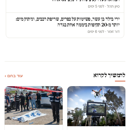
סיון תהל · לפני 5 ימים
ירי בילד בן עשר, פשיטות על כפרים, שריפת רכבים, וניתוק מים:
יותר מ-20 תקיפות ביממה אחת בגדה
דור זומר · לפני 6 ימים
להמשיך לקרוא
עוד בחם ›