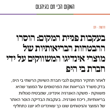
חדשות · חם
בעקבות פניית המקום: הוסרו
ההבטחות הבריאותיות של
מוצרי אינדיגו המשווקים על ידי
חברת בי היפ
לאחר תחקיר המקום לגבי חברת השיווק הרשתי בי היפ,
בדק משרד הבריאות את הפרסומים על המוצר שהיא
משווקת - משקה האנרגיה אינדיגו, שמבטיח סגולות
בריאותיות, ריכוז ואנרגיה. בעקבות הבדיקה הוסר האתר
של המוצר והניסוחים שונו כך שאינדיגו לא יוצג כתחליף