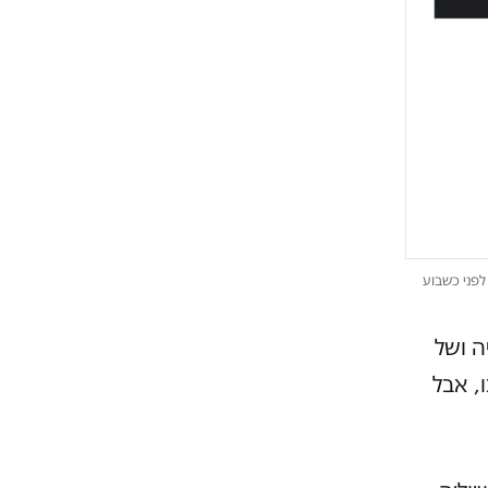
לפני כשבוע
ה ושל
, אבל