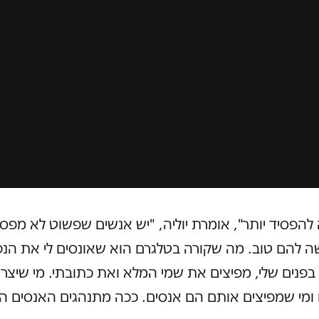
ה להפסיד יותר", אומרת יוליה, "יש אנשים שפשוט לא מפסי
ה להם טוב. מה שקורה בטלגרם הוא שאונסים לי את הנ
פנים שלי, מפיצים את שמי המלא ואת כתובתי. מי שיצר
ומי שמפיצים אותם הם אנסים. ככה מתנהגים האנסים ה