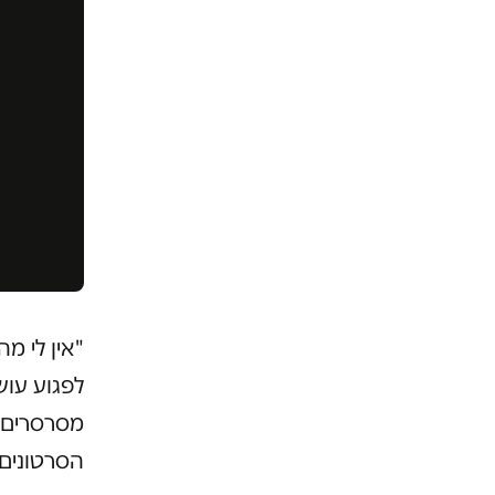
"אין לי מ
לפגוע עוש
מסרסרים ב
הסרטונים 