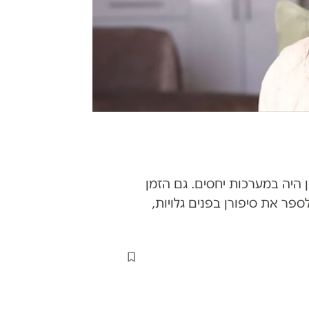
 היה במערכות יחסים. גם הזמן
פר את סיפורן בפנים גלויות,