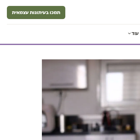
תמכו בעיתונות עצמאית
עוד