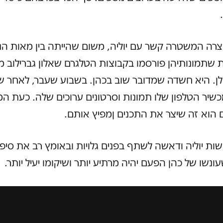
צרה המשטרה קשר עם יוליה, משום שהייתה בין מאות הנ
 שתמונותיהן פורסמו בקבוצות הטלגרם שאלון גברילוב 
ולן. היא חשדה שמדובר שוב בכהן. בשבוע שעבר, לאחר ש
שיר הטלפון שלו תמונות וסרטונים ערוכים שלה. כעת 
 הוא זה שיצר את התכנים ןמפיץ אותם.
ת יוליה ודאשה לשתף בפנים גלויות ובאומץ רב את סיפור
ונשו של כהן הפעם יהיה מרתיע יותר ושיקומו יעיל יותר.