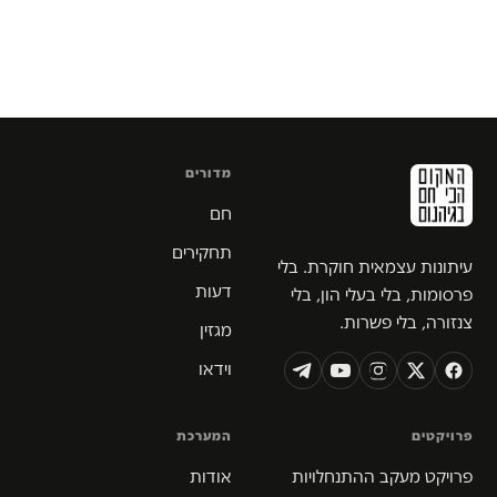
מדורים
חם
תחקירים
עיתונות עצמאית חוקרת. בלי
דעות
פרסומות, בלי בעלי הון, בלי
צנזורה, בלי פשרות.
מגזין
וידאו
פרויקטים
המערכת
פרויקט מעקב ההתנחלויות
אודות