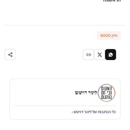
תיק 6000
לינור דויטש
כל הכתבות של לינור דויטש ›