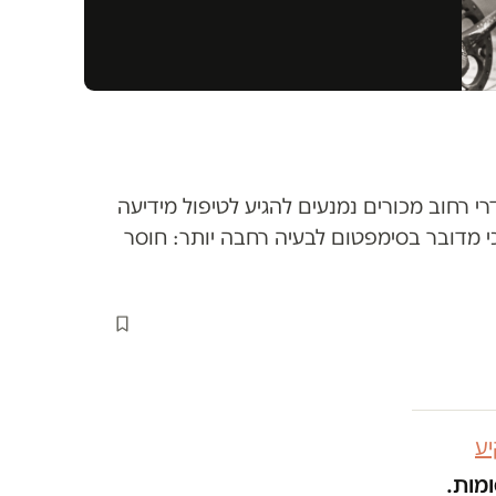
 רחוב מכורים נמנעים להגיע לטיפול מידיעה
י מדובר בסימפטום לבעיה רחבה יותר: חוסר
ע
ומות.