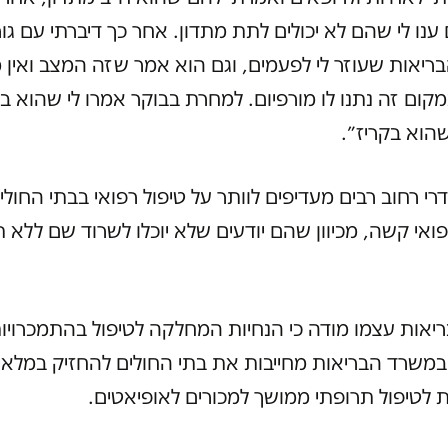
 ענו לי שהם לא יכולים לתת מתדון. אחר כך דיברתי עם גו
יאות שעוזר לי לפעמים, וגם הוא אמר שזה המצב ואין 
קום זה נתנו לו מורפיום. למחרת בבוקר אמרו לי שהוא ב
הוא בקריז״.
דרי רחוב רבים מעדיפים לוותר על טיפול רפואי בבתי החולי
אי קשה, מכיוון שהם יודעים שלא יוכלו לשרוד שם ללא ת
אות עצמו מודה כי הנחיות המחלקה לטיפול בהתמכרויות
משרד הבריאות מחייבות את בתי החולים להחזיק במלאי
טיפול תרופתי ממושך למכורים לאופיאטים.