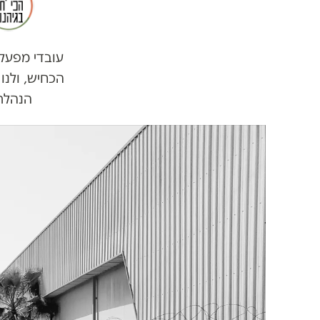
עובדי מפעל 
הכחיש, ולנו
הנהלת 