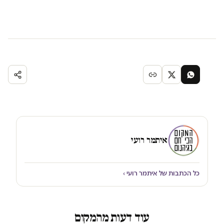
איתמר רועי
כל הכתבות של איתמר רועי ›
עוד דעות מהמקום