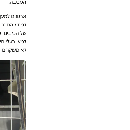
הסביבה.
ארגונים למען 
למנוע התרבות
של הכלבים, מ
לא מעוקרים או