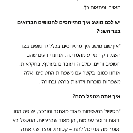
האויב. ופתאום כן".
יש לכם מושג איך מתייחסים לחטופים הבדואים
בצד השני?
"אין שום מושג איך מתייחסים בכלל לחטופים בצד
השני, רק המידע מהמדינה. אנחנו יודעים שהם
חטופים וחיים. כולם היו עובדים בעוטף, בחקלאות.
אנחנו כמובן בקשר עם משפחות החטופים, אלה
משפחות מוכרות וידועות ברהט ובחורה".
איך אתה מטפל בהם?
"הטיפול במשפחות מאוד מאתגר ומורכב, יש פה המון
ודאות וחוסר עמימות, הן מאוד שבריריות. המטפל בא
ואומר מה אני יכול לתת – קטונתי. ומצד שני אתה