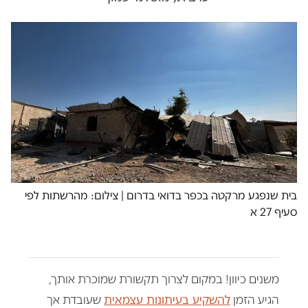
בית שנפגע מרקטה בכפר בדואי בדרום | צילום: מהרשתות לפי
סעיף 27 א
משנים כיוון! במקום לצרוך תקשורת שמוכרת אותך,
הגיע הזמן
להשקיע בעיתונות עצמאית
שעובדת אך