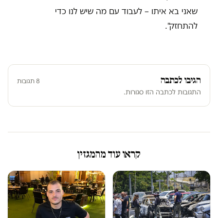
שאני בא איתו – לעבוד עם מה שיש לנו כדי
להתחזק".
הגיבו לכתבה
8 תגובות
התגובות לכתבה הזו סגורות.
קראו עוד מהמגזין